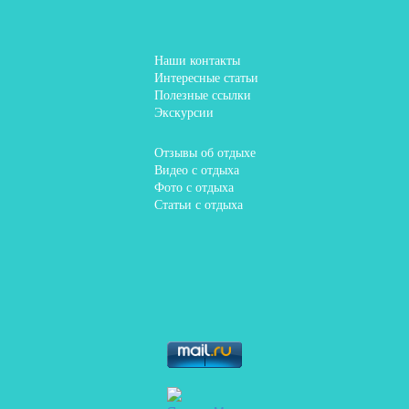
Наши контакты
Интересные статьи
Полезные ссылки
Экскурсии
Отзывы об отдыхе
Видео с отдыха
Фото с отдыха
Статьи с отдыха