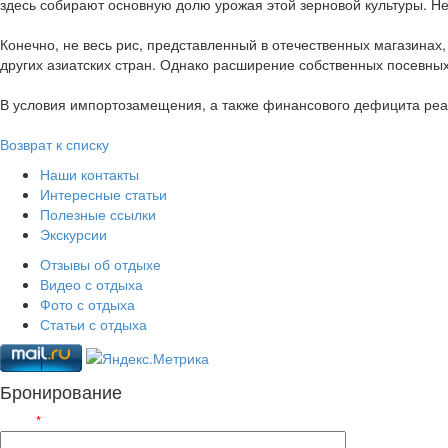
здесь собирают основную долю урожая этой зерновой культуры. Н
Конечно, не весь рис, представленный в отечественных магазинах
других азиатских стран. Однако расширение собственных посевных
В условия импортозамещения, а также финансового дефицита реа
Возврат к списку
Наши контакты
Интересные статьи
Полезные ссылки
Экскурсии
Отзывы об отдыхе
Видео с отдыха
Фото с отдыха
Статьи с отдыха
Бронирование
ФИО
*