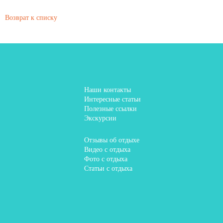
Возврат к списку
Наши контакты
Интересные статьи
Полезные ссылки
Экскурсии
Отзывы об отдыхе
Видео с отдыха
Фото с отдыха
Статьи с отдыха