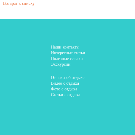
Возврат к списку
Наши контакты
Интересные статьи
Полезные ссылки
Экскурсии
Отзывы об отдыхе
Видео с отдыха
Фото с отдыха
Статьи с отдыха