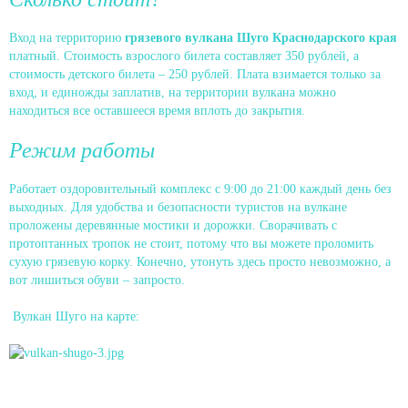
Вход на территорию
грязевого вулкана Шуго Краснодарского края
платный. Стоимость взрослого билета составляет 350 рублей, а
стоимость детского билета – 250 рублей. Плата взимается только за
вход, и единожды заплатив, на территории вулкана можно
находиться все оставшееся время вплоть до закрытия.
Режим работы
Работает оздоровительный комплекс с 9:00 до 21:00 каждый день без
выходных. Для удобства и безопасности туристов на вулкане
проложены деревянные мостики и дорожки. Сворачивать с
протоптанных тропок не стоит, потому что вы можете проломить
сухую грязевую корку. Конечно, утонуть здесь просто невозможно, а
вот лишиться обуви – запросто.
Вулкан Шуго на карте: