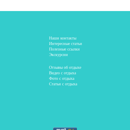
Наши контакты
Интересные статьи
Полезные ссылки
Экскурсии
Отзывы об отдыхе
Видео с отдыха
Фото с отдыха
Статьи с отдыха