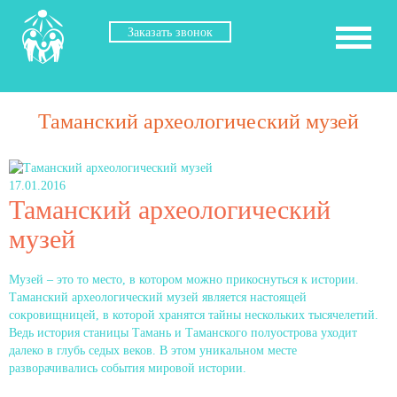
Заказать звонок
Таманский археологический музей
17.01.2016
Таманский археологический
музей
Музей – это то место, в котором можно прикоснуться к истории.
Таманский археологический музей является настоящей
сокровищницей, в которой хранятся тайны нескольких тысячелетий.
Ведь история станицы Тамань и Таманского полуострова уходит
далеко в глубь седых веков. В этом уникальном месте
разворачивались события мировой истории.