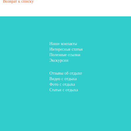
Возврат к списку
Наши контакты
Интересные статьи
Полезные ссылки
Экскурсии
Отзывы об отдыхе
Видео с отдыха
Фото с отдыха
Статьи с отдыха