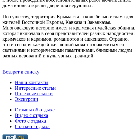
дома вновь открыли двери для верующих.
По существу, территория Крыма стала колыбелью ислама для
жителей Восточной Европы, Кавказа и Закавказья.
Многовековую историю имеет и крымская иудейская община,
которая включала в себя представителей разных народностей:
крымчаков и караимов, романиотов и ашкеназов. Отрадно,
что и сегодня каждый желающий может ознакомиться со
святынями и историческими памятниками, близкими людям
разных верований и культурных традиций.
Возврат к списку
Наши контакты
Интересные статьи
Полезные ссылки
Экскурсии
Отзывы об отдыхе
Видео с отдыха
Фото с отдыха
Статьи с отдыха