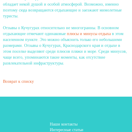
обладает некой душой и особой атмосферой. Возможно, именно
поэтому сюда возвращаются отдыхающие и заезжают мимолетные
туристы.
Отзывы о Кучугурах относительно не многогранны. В основном
отдыхающие отмечают одинаковые
плюсы и минусы отдыха
в этом
населенном пункте. Это можно объяснить только его небольшими
размерами. Отзывы о Кучугурах, Краснодарского края и отдыхе в
этом поселке выделяют среди плюсов пляжи и море. Среди минусов,
чаще всего, упоминаются такие моменты, как отсутствие
развлекательной инфраструктуры.
Возврат к списку
Наши контакты
Интересные статьи