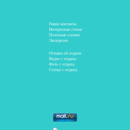
Наши контакты
Интересные статьи
Полезные ссылки
Экскурсии
Отзывы об отдыхе
Видео с отдыха
Фото с отдыха
Статьи с отдыха