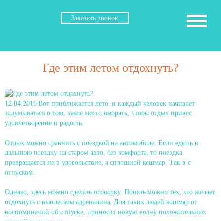
Заказать звонок
Где этим летом отдохнуть?
12.04.2016
Вот приближается лето, и каждый человек начинает
задумываться о том, какое место выбрать, чтобы отдых принес
удовлетворение и радость.
Отдых можно сравнить с поездкой на автомобиле. Если едешь в
дальнюю поездку на старом авто, без комфорта, то поездка
превращается не в удовольствие, а сплошной кошмар. Так и с
отпуском.
Однако, здесь можно сделать оговорку. Понять можно тех, кто желает
отдохнуть с выплеском адреналина. Для таких людей кошмар от
воспоминаний об отпуске, приносит новую волну положительных