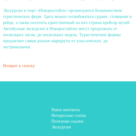
Экскурсии в порт «Новороссийск» организуются большинством
туристических фирм. Здесь можно полюбоваться судами, стоящими в
рейде, а также посетить единственный на юге страны крейсер-музей.
Автобусные экскурсии в Новороссийске могут продолжать от
нескольких часов, до нескольких недель. Туристические фирмы
предлагают самые разные маршруты от классических, до
экстремальных.
Возврат к списку
Наши контакты
Интересные статьи
Полезные ссылки
Экскурсии