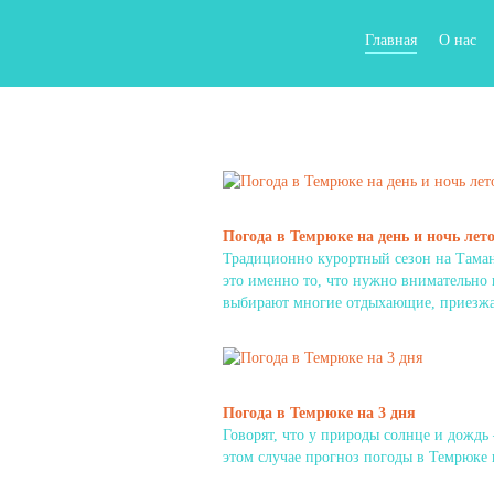
Главная
О нас
Погода в Темрюке на день и ночь лет
Традиционно курортный сезон на Таманс
это именно то, что нужно внимательно
выбирают многие отдыхающие, приезж
Погода в Темрюке на 3 дня
Говорят, что у природы солнце и дождь 
этом случае прогноз погоды в Темрюке 