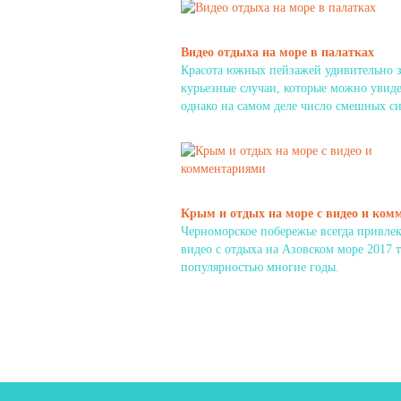
Видео отдыха на море в палатках
Красота южных пейзажей удивительно з
курьезные случаи, которые можно увидет
однако на самом деле число смешных с
Крым и отдых на море с видео и ко
Черноморское побережье всегда привле
видео с отдыха на Азовском море 2017 
популярностью многие годы.