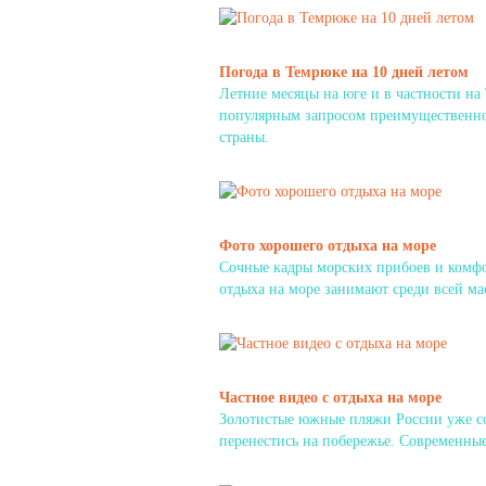
Погода в Темрюке на 10 дней летом
Летние месяцы на юге и в частности на
популярным запросом преимущественно 
страны.
Фото хорошего отдыха на море
Сочные кадры морских прибоев и комфо
отдыха на море занимают среди всей ма
Частное видео с отдыха на море
Золотистые южные пляжи России уже со
перенестись на побережье. Современные