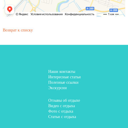
Возврат к списку
Наши контакты
Интересные статьи
Полезные ссылки
Экскурсии
Отзывы об отдыхе
Видео с отдыха
Фото с отдыха
Статьи с отдыха