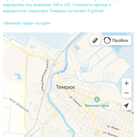
маршрутки под номерами 104 и 145. Стоимость проезда в
маршрутном транспорте Темрюка составляет 8 рублей.
«Военная горка» на карте