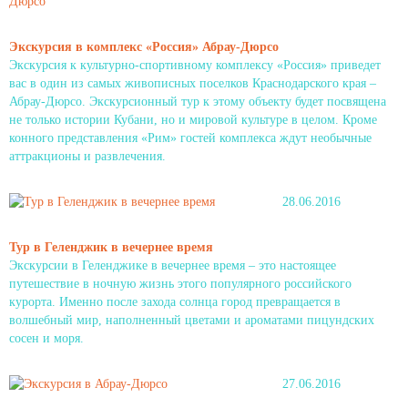
Экскурсия в комплекс «Россия» Абрау-Дюрсо
Экскурсия к культурно-спортивному комплексу «Россия» приведет
вас в один из самых живописных поселков Краснодарского края –
Абрау-Дюрсо. Экскурсионный тур к этому объекту будет посвящена
не только истории Кубани, но и мировой культуре в целом. Кроме
конного представления «Рим» гостей комплекса ждут необычные
аттракционы и развлечения.
28.06.2016
Тур в Геленджик в вечернее время
Экскурсии в Геленджике в вечернее время – это настоящее
путешествие в ночную жизнь этого популярного российского
курорта. Именно после захода солнца город превращается в
волшебный мир, наполненный цветами и ароматами пицундских
сосен и моря.
27.06.2016