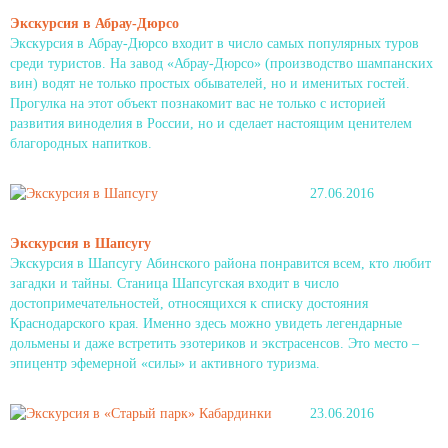
Экскурсия в Абрау-Дюрсо
Экскурсия в Абрау-Дюрсо входит в число самых популярных туров
среди туристов. На завод «Абрау-Дюрсо» (производство шампанских
вин) водят не только простых обывателей, но и именитых гостей.
Прогулка на этот объект познакомит вас не только с историей
развития виноделия в России, но и сделает настоящим ценителем
благородных напитков.
27.06.2016
Экскурсия в Шапсугу
Экскурсия в Шапсугу Абинского района понравится всем, кто любит
загадки и тайны. Станица Шапсугская входит в число
достопримечательностей, относящихся к списку достояния
Краснодарского края. Именно здесь можно увидеть легендарные
дольмены и даже встретить эзотериков и экстрасенсов. Это место –
эпицентр эфемерной «силы» и активного туризма.
23.06.2016