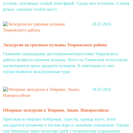
уголков, окутанных особой атмосферой. Среди них источник «Святая
ручка» занимает особое место.
18.03.2016
Экскурсия на грязевые вулканы Темрюкского района
Главными природными достопримечательностями Темрюкского
района являются грязевые вулканы. Всего на Таманском полуострове
насчитывается около тридцати вулканов. К некоторым из них
осуществляются экскурсионные туры.
18.03.2016
Обзорные экскурсии в Темрюке, Анапе, Новороссийске
Приезжая на морское побережье, туристы, прежде всего, хотят
насладиться купанием в теплом море и ласковым солнышком. Однако
уже буквально через несколько дней у большинства отдыхающих