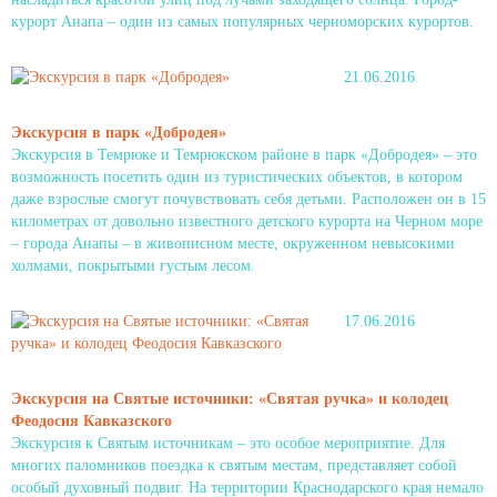
курорт Анапа – один из самых популярных черноморских курортов.
21.06.2016
Экскурсия в парк «Добродея»
Экскурсия в Темрюке и Темрюкском районе в парк «Добродея» – это
возможность посетить один из туристических объектов, в котором
даже взрослые смогут почувствовать себя детьми. Расположен он в 15
километрах от довольно известного детского курорта на Черном море
– города Анапы – в живописном месте, окруженном невысокими
холмами, покрытыми густым лесом.
17.06.2016
Экскурсия на Святые источники: «Святая ручка» и колодец
Феодосия Кавказского
Экскурсия к Святым источникам – это особое мероприятие. Для
многих паломников поездка к святым местам, представляет собой
особый духовный подвиг. На территории Краснодарского края немало