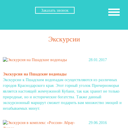
Заказать звонок
Экскурсии
28.01.2017
Экскурсия на Пшадские водопады
Экскурсии к Пшадским водопадам осуществляются из различных
городов Краснодарского края. Этот горный уголок Причерноморья
является настоящей жемчужиной Кубани, так как хранит не только
природные, но и исторические богатства. Также данный
экскурсионный маршрут сможет подарить вам множество эмоций и
незабываемых минут.
29.06.2016