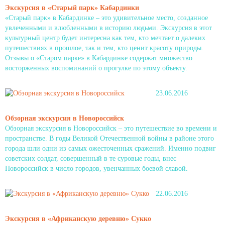
Экскурсия в «Старый парк» Кабардинки
«Старый парк» в Кабардинке – это удивительное место, созданное
увлеченными и влюбленными в историю людьми. Экскурсия в этот
культурный центр будет интересна как тем, кто мечтает о далеких
путешествиях в прошлое, так и тем, кто ценит красоту природы.
Отзывы о «Старом парке» в Кабардинке содержат множество
восторженных воспоминаний о прогулке по этому объекту.
23.06.2016
Обзорная экскурсия в Новороссийск
Обзорная экскурсия в Новороссийск – это путешествие во времени и
пространстве. В годы Великой Отечественной войны в районе этого
города шли одни из самых ожесточенных сражений. Именно подвиг
советских солдат, совершенный в те суровые годы, внес
Новороссийск в число городов, увенчанных боевой славой.
22.06.2016
Экскурсия в «Африканскую деревню» Сукко