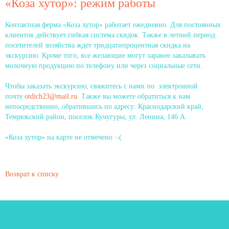
«Коза хутор»: режим работы
Контактная ферма «Коза хутор» работает ежедневно. Для постоянных
клиентов действует гибкая система скидок. Также в летний период
посетителей хозяйства ждет тридцатипроцентная скидка на
экскурсию. Кроме того, все желающие могут заранее заказывать
молочную продукцию по телефону или через социальные сети.
Чтобы заказать экскурсию, свяжитесь с нами по электронной
почте
otdich23@mail.ru
. Также вы можете обратиться к нам
непосредственно, обратившись по адресу: Краснодарский край,
Темрюкский район, поселок Кучугуры, ул. Ленина, 146 А.
«Коза хутор» на карте не отмечено :-(
Возврат к списку